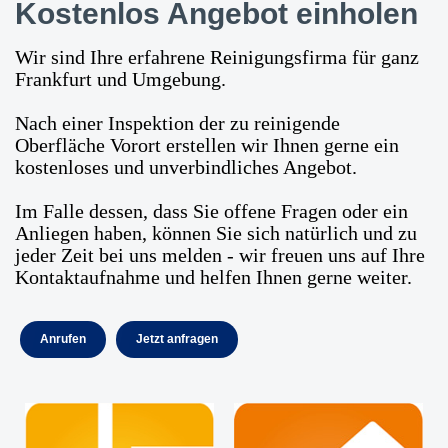
Kostenlos Angebot einholen
Wir sind Ihre erfahrene Reinigungsfirma für ganz
Frankfurt und Umgebung.
Nach einer Inspektion der zu reinigende
Oberfläche Vorort erstellen wir Ihnen gerne ein
kostenloses und unverbindliches Angebot.
Im Falle dessen, dass Sie offene Fragen oder ein
Anliegen haben, können Sie sich natürlich und zu
jeder Zeit bei uns melden - wir freuen uns auf Ihre
Kontaktaufnahme und helfen Ihnen gerne weiter.
Anrufen
Jetzt anfragen