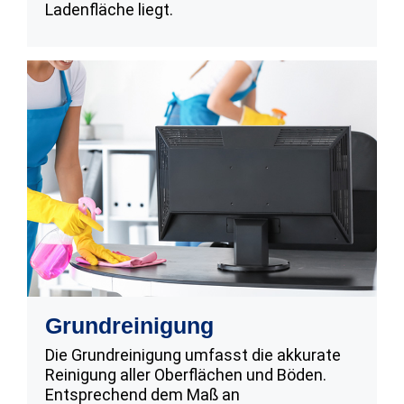
Ladenfläche liegt.
Grundreinigung
Die Grundreinigung umfasst die akkurate
Reinigung aller Oberflächen und Böden.
Entsprechend dem Maß an