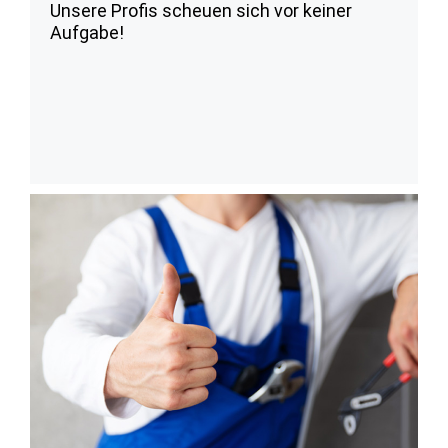
Unsere Profis scheuen sich vor keiner
Aufgabe!