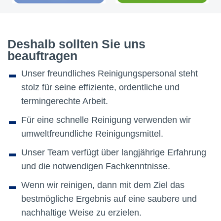
Deshalb sollten Sie uns
beauftragen
-
Unser freundliches Reinigungspersonal steht
stolz für seine effiziente, ordentliche und
termingerechte Arbeit.
-
Für eine schnelle Reinigung verwenden wir
umweltfreundliche Reinigungsmittel.
-
Unser Team verfügt über langjährige Erfahrung
und die notwendigen Fachkenntnisse.
-
Wenn wir reinigen, dann mit dem Ziel das
bestmögliche Ergebnis auf eine saubere und
nachhaltige Weise zu erzielen.