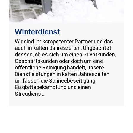
Winterdienst
Wir sind Ihr kompetenter Partner und das
auch in kalten Jahreszeiten. Ungeachtet
dessen, ob es sich um einen Privatkunden,
Geschäftskunden oder doch um eine
öffentliche Reinigung handelt, unsere
Dienstleistungen in kalten Jahreszeiten
umfassen die Schneebeseitigung,
Eisglättebekämpfung und einen
Streudienst.