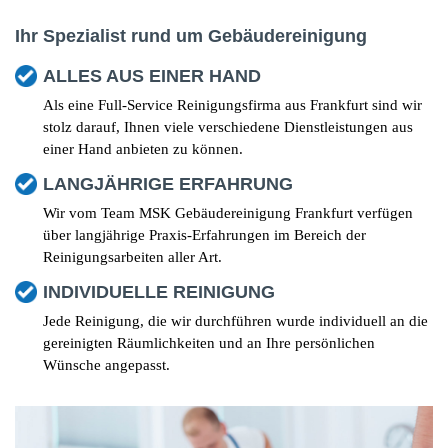
Ihr Spezialist rund um Gebäudereinigung
ALLES AUS EINER HAND
Als eine Full-Service Reinigungsfirma aus Frankfurt sind wir
stolz darauf, Ihnen viele verschiedene Dienstleistungen aus
einer Hand anbieten zu können.
LANGJÄHRIGE ERFAHRUNG
Wir vom Team MSK Gebäudereinigung Frankfurt verfügen
über langjährige Praxis-Erfahrungen im Bereich der
Reinigungsarbeiten aller Art.
INDIVIDUELLE REINIGUNG
Jede Reinigung, die wir durchführen wurde individuell an die
gereinigten Räumlichkeiten und an Ihre persönlichen
Wünsche angepasst.