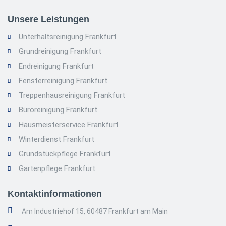
Unsere Leistungen
Unterhaltsreinigung Frankfurt
Grundreinigung Frankfurt
Endreinigung Frankfurt
Fensterreinigung Frankfurt
Treppenhausreinigung Frankfurt
Büroreinigung Frankfurt
Hausmeisterservice Frankfurt
Winterdienst Frankfurt
Grundstückpflege Frankfurt
Gartenpflege Frankfurt
Kontaktinformationen
Am Industriehof 15, 60487 Frankfurt am Main