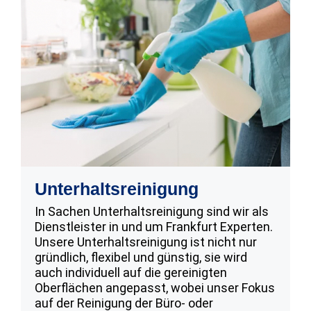
Unterhaltsreinigung
In Sachen Unterhaltsreinigung sind wir als
Dienstleister in und um Frankfurt Experten.
Unsere Unterhaltsreinigung ist nicht nur
gründlich, flexibel und günstig, sie wird
auch individuell auf die gereinigten
Oberflächen angepasst, wobei unser Fokus
auf der Reinigung der Büro- oder