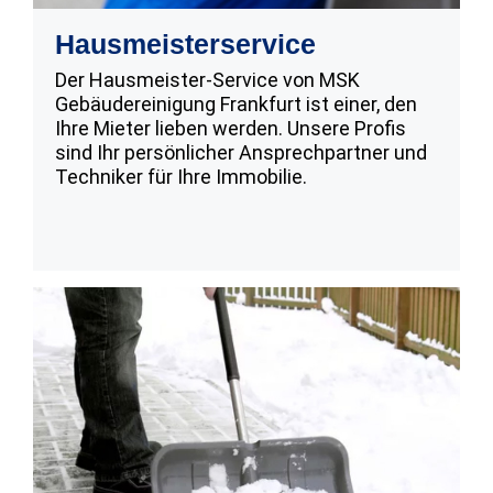
Hausmeisterservice
Der Hausmeister-Service von MSK
Gebäudereinigung Frankfurt ist einer, den
Ihre Mieter lieben werden. Unsere Profis
sind Ihr persönlicher Ansprechpartner und
Techniker für Ihre Immobilie.