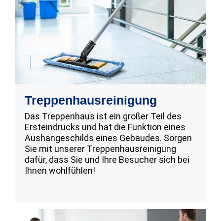
Treppenhausreinigung
Das Treppenhaus ist ein großer Teil des
Ersteindrucks und hat die Funktion eines
Aushängeschilds eines Gebäudes. Sorgen
Sie mit unserer Treppenhausreinigung
dafür, dass Sie und Ihre Besucher sich bei
Ihnen wohlfühlen!