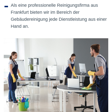
-
Als eine professionelle Reinigungsfirma aus
Frankfurt bieten wir im Bereich der
Gebäudereinigung jede Dienstleistung aus einer
Hand an.