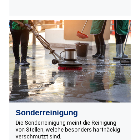
Sonderreinigung
Die Sonderreinigung meint die Reinigung
von Stellen, welche besonders hartnäckig
verschmutzt sind.