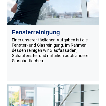
Fensterreinigung
Einer unserer täglichen Aufgaben ist die
Fenster- und Glasreinigung. Im Rahmen
dessen reinigen wir Glasfassaden,
Schaufenster und natürlich auch andere
Glasoberflächen.