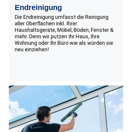
Endreinigung
Die Endreinigung umfasst die Reinigung
aller Oberflächen inkl. Ihrer
Haushaltsgeräte, Möbel, Böden, Fenster &
mehr. Denn wir putzen Ihr Haus, Ihre
Wohnung oder Ihr Büro wie als würden sie
neu einziehen!