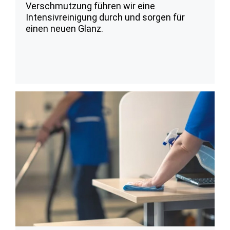
Verschmutzung führen wir eine
Intensivreinigung durch und sorgen für
einen neuen Glanz.