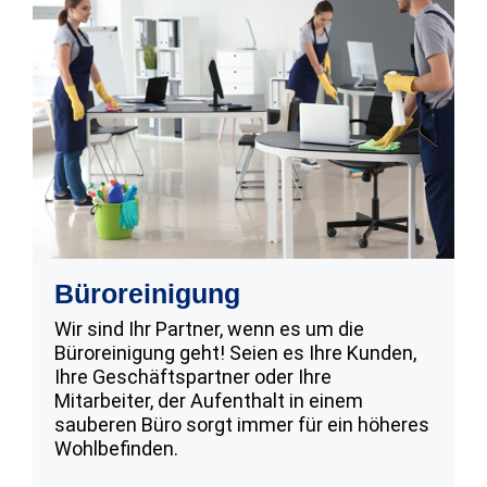
Büroreinigung
Wir sind Ihr Partner, wenn es um die
Büroreinigung geht! Seien es Ihre Kunden,
Ihre Geschäftspartner oder Ihre
Mitarbeiter, der Aufenthalt in einem
sauberen Büro sorgt immer für ein höheres
Wohlbefinden.